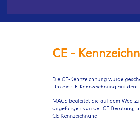
CE - Kennzeich
Die CE-Kennzeichnung wurde gescha
Um die CE-Kennzeichnung auf dem Pr
MACS begleitet Sie auf dem Weg zur
angefangen von der CE Beratung, übe
CE-Kennzeichnung.