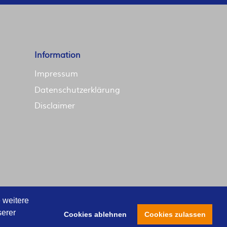
Information
Impressum
Datenschutzerklärung
Disclaimer
 weitere
serer
Cookies ablehnen
Cookies zulassen