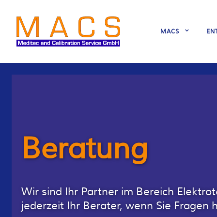
MACS
EN
Beratung
Wir sind Ihr Partner im Bereich Elektro
jederzeit Ihr Berater, wenn Sie Fragen 