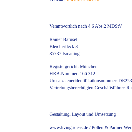
Verantwortlich nach § 6 Abs.2 MDStV
Rainer Barusel
Bleicherfleck 3
85737 Ismaning
Registergericht: München
HRB-Nummer: 166 312
Umsatzsteueridentifikationsnummer: DE25
Vertretungsberechtigten Geschäftsführer: Ra
Gestaltung, Layout und Umsetzung
www.living-ideas.de / Pollen & Partner We