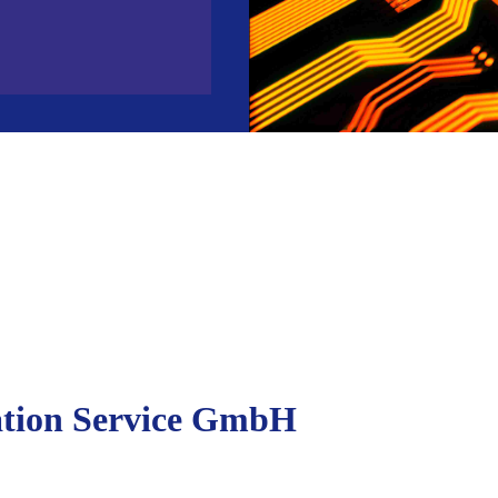
ation Service GmbH